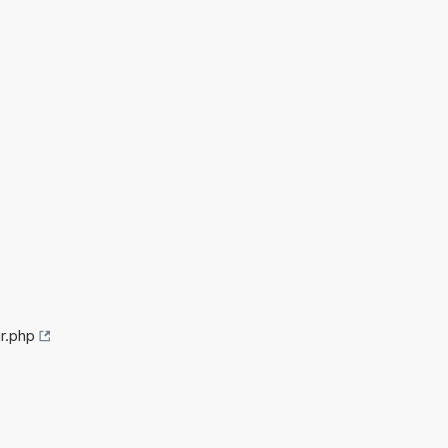
r.php