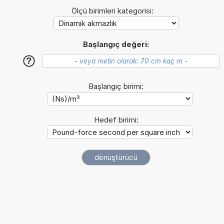
Ölçü birimleri kategorisi:
Başlangıç değeri:
?
Başlangıç birimi:
Hedef birimi: