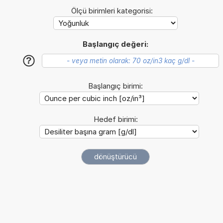
Ölçü birimleri kategorisi:
Başlangıç değeri:
?
Başlangıç birimi:
Hedef birimi: