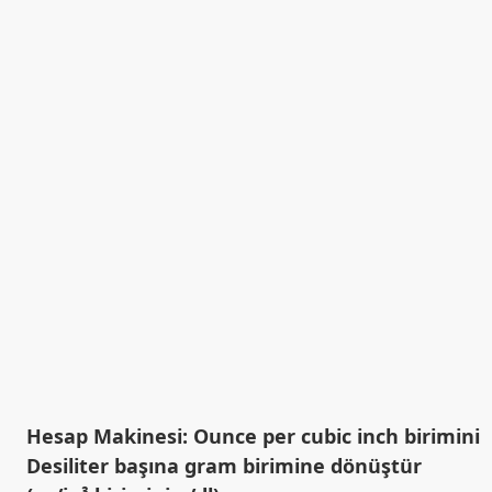
Hesap Makinesi: Ounce per cubic inch birimini
Desiliter başına gram birimine dönüştür