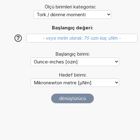
Ölçü birimleri kategorisi:
Başlangıç değeri:
?
Başlangıç birimi:
Hedef birimi: