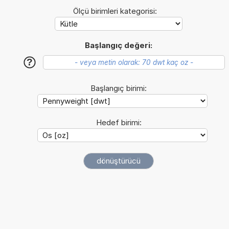
Ölçü birimleri kategorisi:
Başlangıç değeri:
?
Başlangıç birimi:
Hedef birimi: