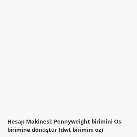
Hesap Makinesi: Pennyweight birimini Os
birimine dönüştür (dwt birimini oz)