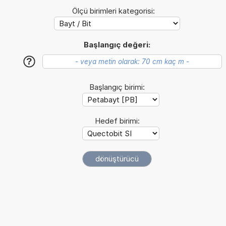
Ölçü birimleri kategorisi:
Başlangıç değeri:
?
Başlangıç birimi:
Hedef birimi: