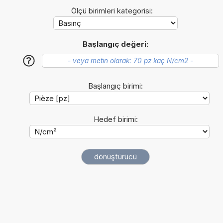
Ölçü birimleri kategorisi:
Başlangıç değeri:
?
Başlangıç birimi:
Hedef birimi: