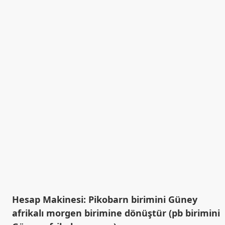
Hesap Makinesi: Pikobarn birimini Güney
afrikalı morgen birimine dönüştür (pb birimini