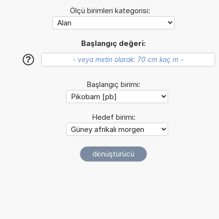
Ölçü birimleri kategorisi:
Başlangıç değeri:
?
Başlangıç birimi:
Hedef birimi: