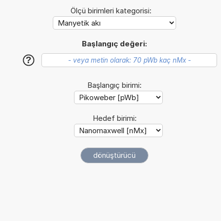
Ölçü birimleri kategorisi:
Başlangıç değeri:
?
Başlangıç birimi:
Hedef birimi: