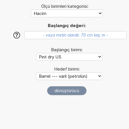
Ölçü birimleri kategorisi:
Başlangıç değeri:
?
Başlangıç birimi:
Hedef birimi: