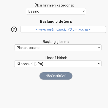
Ölçü birimleri kategorisi:
Başlangıç değeri:
?
Başlangıç birimi:
Hedef birimi: