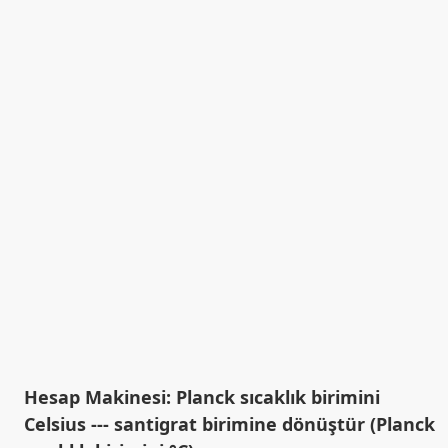
Hesap Makinesi: Planck sıcaklık birimini
Celsius --- santigrat birimine dönüştür (Planck