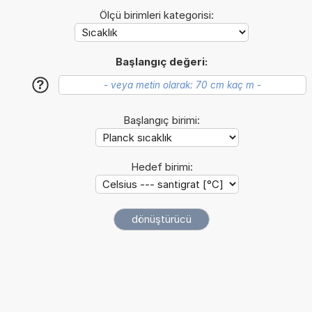
Ölçü birimleri kategorisi:
Başlangıç değeri:
?
Başlangıç birimi:
Hedef birimi: