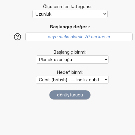
Ölçü birimleri kategorisi:
Başlangıç değeri:
?
Başlangıç birimi:
Hedef birimi: