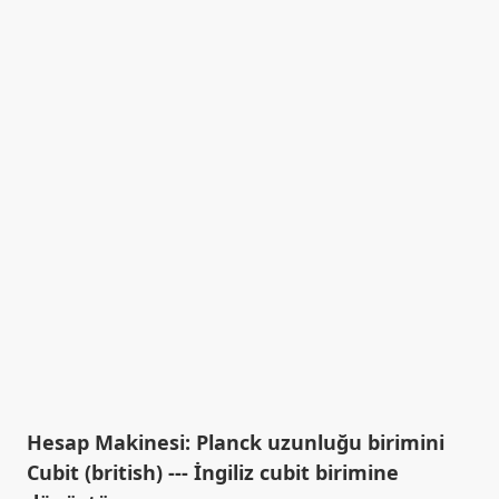
Hesap Makinesi: Planck uzunluğu birimini
Cubit (british) --- İngiliz cubit birimine