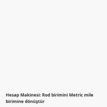
Hesap Makinesi: Rod birimini Metric mile
birimine dönüştür