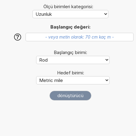
Ölçü birimleri kategorisi:
Başlangıç değeri:
?
Başlangıç birimi:
Hedef birimi: