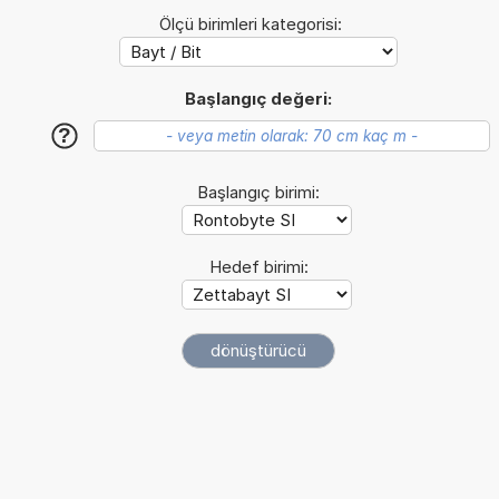
Ölçü birimleri kategorisi:
Başlangıç değeri:
?
Başlangıç birimi:
Hedef birimi: