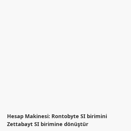
Hesap Makinesi: Rontobyte SI birimini
Zettabayt SI birimine dönüştür