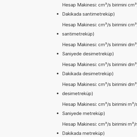
Hesap Makinesi: cm³/s birimini cm³
Dakikada santimetreküp)
Hesap Makinesi: cm³/s birimini cm³
santimetreküp)
Hesap Makinesi: cm³/s birimini dm³/
Saniyede desimetreküp)
Hesap Makinesi: cm³/s birimini dm³
Dakikada desimetreküp)
Hesap Makinesi: cm³/s birimini dm³
desimetreküp)
Hesap Makinesi: cm³/s birimini m³/s
Saniyede metreküp)
Hesap Makinesi: cm³/s birimini m³/m
Dakikada metreküp)