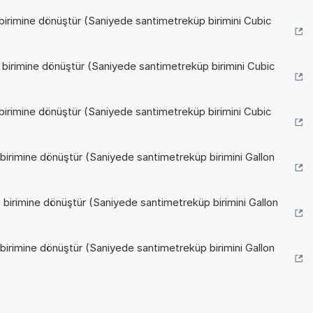
birimine dönüştür (Saniyede santimetreküp birimini Cubic
 birimine dönüştür (Saniyede santimetreküp birimini Cubic
birimine dönüştür (Saniyede santimetreküp birimini Cubic
birimine dönüştür (Saniyede santimetreküp birimini Gallon
birimine dönüştür (Saniyede santimetreküp birimini Gallon
birimine dönüştür (Saniyede santimetreküp birimini Gallon