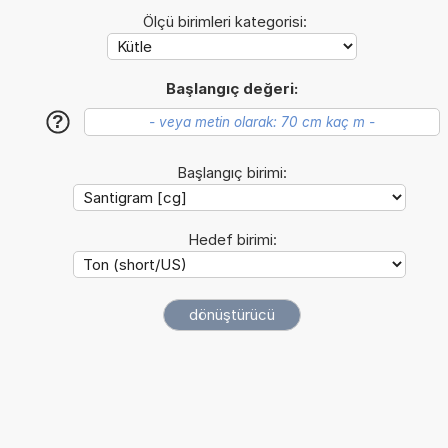
Ölçü birimleri kategorisi:
Başlangıç değeri:
?
Başlangıç birimi:
Hedef birimi: