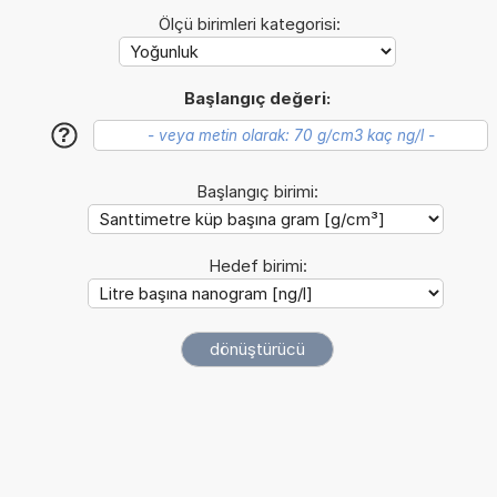
Ölçü birimleri kategorisi:
Başlangıç değeri:
?
Başlangıç birimi:
Hedef birimi: