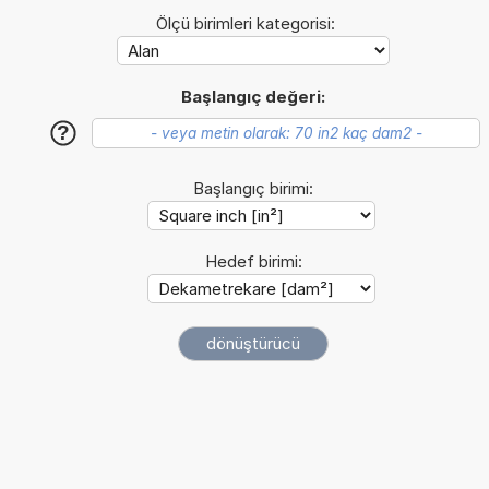
Ölçü birimleri kategorisi:
Başlangıç değeri:
?
Başlangıç birimi:
Hedef birimi: