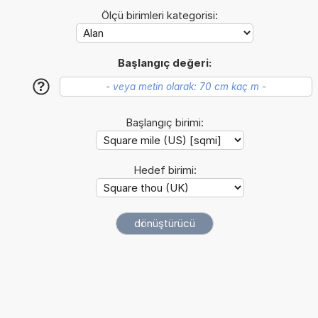
Ölçü birimleri kategorisi:
Başlangıç değeri:
?
Başlangıç birimi:
Hedef birimi: