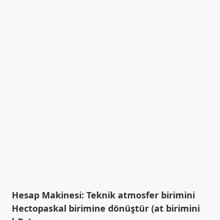
Hesap Makinesi: Teknik atmosfer birimini
Hectopaskal birimine dönüştür (at birimini