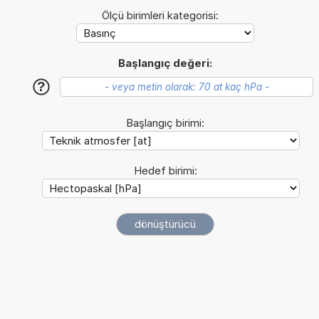
Ölçü birimleri kategorisi:
Başlangıç değeri:
?
Başlangıç birimi:
Hedef birimi: