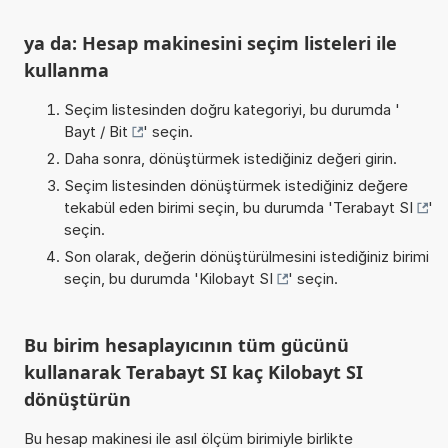
ya da: Hesap makinesini seçim listeleri ile
kullanma
Seçim listesinden doğru kategoriyi, bu durumda '
Bayt / Bit
' seçin.
Daha sonra, dönüştürmek istediğiniz değeri girin.
Seçim listesinden dönüştürmek istediğiniz değere
tekabül eden birimi seçin, bu durumda '
Terabayt SI
'
seçin.
Son olarak, değerin dönüştürülmesini istediğiniz birimi
seçin, bu durumda '
Kilobayt SI
' seçin.
Bu birim hesaplayıcının tüm gücünü
kullanarak Terabayt SI kaç Kilobayt SI
dönüştürün
Bu hesap makinesi ile asıl ölçüm birimiyle birlikte