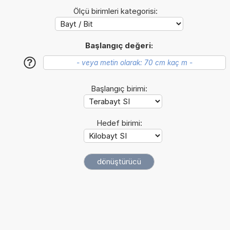
Ölçü birimleri kategorisi:
Başlangıç değeri:
?
Başlangıç birimi:
Hedef birimi: