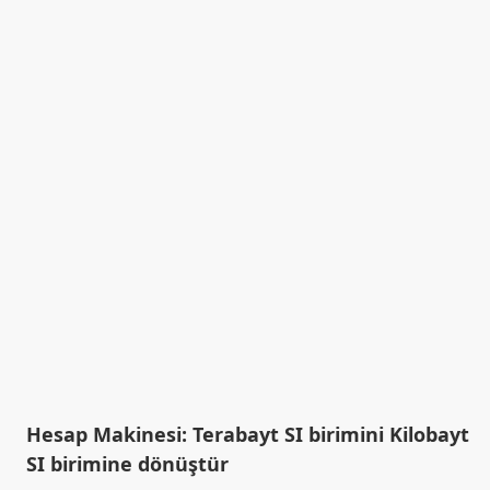
Hesap Makinesi: Terabayt SI birimini Kilobayt
SI birimine dönüştür