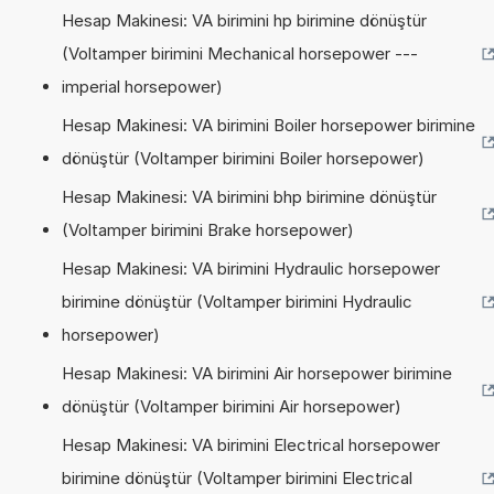
Hesap Makinesi: VA birimini hp birimine dönüştür
(Voltamper birimini Mechanical horsepower ---
imperial horsepower)
Hesap Makinesi: VA birimini Boiler horsepower birimine
dönüştür (Voltamper birimini Boiler horsepower)
Hesap Makinesi: VA birimini bhp birimine dönüştür
(Voltamper birimini Brake horsepower)
Hesap Makinesi: VA birimini Hydraulic horsepower
birimine dönüştür (Voltamper birimini Hydraulic
horsepower)
Hesap Makinesi: VA birimini Air horsepower birimine
dönüştür (Voltamper birimini Air horsepower)
Hesap Makinesi: VA birimini Electrical horsepower
birimine dönüştür (Voltamper birimini Electrical