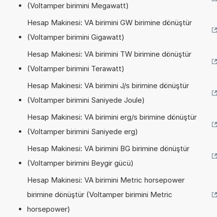
(Voltamper birimini Megawatt)
Hesap Makinesi: VA birimini GW birimine dönüştür
(Voltamper birimini Gigawatt)
Hesap Makinesi: VA birimini TW birimine dönüştür
(Voltamper birimini Terawatt)
Hesap Makinesi: VA birimini J/s birimine dönüştür
(Voltamper birimini Saniyede Joule)
Hesap Makinesi: VA birimini erg/s birimine dönüştür
(Voltamper birimini Saniyede erg)
Hesap Makinesi: VA birimini BG birimine dönüştür
(Voltamper birimini Beygir gücü)
Hesap Makinesi: VA birimini Metric horsepower
birimine dönüştür (Voltamper birimini Metric
horsepower)