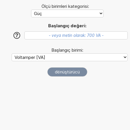
Ölçü birimleri kategorisi:
Başlangıç değeri:
?
Başlangıç birimi: