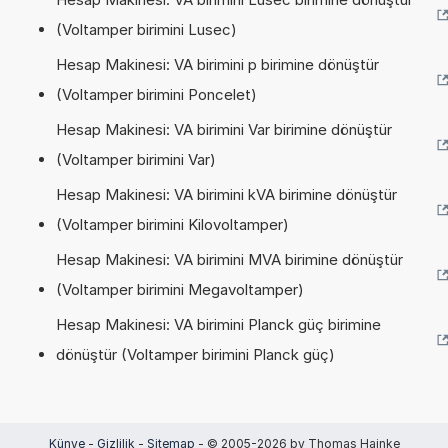
(Voltamper birimini Lusec)
Hesap Makinesi: VA birimini p birimine dönüştür
(Voltamper birimini Poncelet)
Hesap Makinesi: VA birimini Var birimine dönüştür
(Voltamper birimini Var)
Hesap Makinesi: VA birimini kVA birimine dönüştür
(Voltamper birimini Kilovoltamper)
Hesap Makinesi: VA birimini MVA birimine dönüştür
(Voltamper birimini Megavoltamper)
Hesap Makinesi: VA birimini Planck güç birimine
dönüştür (Voltamper birimini Planck güç)
Künye
-
Gizlilik
-
Sitemap
- © 2005-2026 by Thomas Hainke