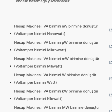
ondalık basamağa yuvarlanabilir.
Hesap Makinesi: VA birimini nW birimine dönüştür
(Voltamper birimini Nanowatt)
Hesap Makinesi: VA birimini µW birimine dönüştür
(Voltamper birimini Mikrowatt)
Hesap Makinesi: VA birimini mW birimine dönüştür
(Voltamper birimini Miliwatt)
Hesap Makinesi: VA birimini W birimine dönüştür
(Voltamper birimini Watt)
Hesap Makinesi: VA birimini kW birimine dönüştür
(Voltamper birimini Kilowatt)
Hesap Makinesi: VA birimini MW birimine dönüştür