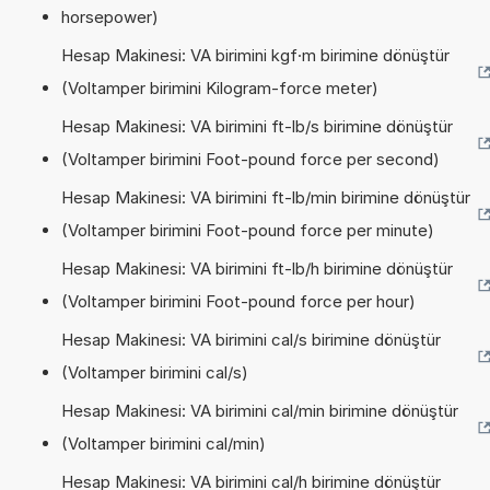
horsepower)
Hesap Makinesi: VA birimini kgf·m birimine dönüştür
(Voltamper birimini Kilogram-force meter)
Hesap Makinesi: VA birimini ft-lb/s birimine dönüştür
(Voltamper birimini Foot-pound force per second)
Hesap Makinesi: VA birimini ft-lb/min birimine dönüştür
(Voltamper birimini Foot-pound force per minute)
Hesap Makinesi: VA birimini ft-lb/h birimine dönüştür
(Voltamper birimini Foot-pound force per hour)
Hesap Makinesi: VA birimini cal/s birimine dönüştür
(Voltamper birimini cal/s)
Hesap Makinesi: VA birimini cal/min birimine dönüştür
(Voltamper birimini cal/min)
Hesap Makinesi: VA birimini cal/h birimine dönüştür