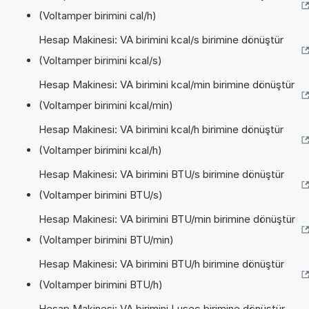
(Voltamper birimini cal/h)
Hesap Makinesi: VA birimini kcal/s birimine dönüştür
(Voltamper birimini kcal/s)
Hesap Makinesi: VA birimini kcal/min birimine dönüştür
(Voltamper birimini kcal/min)
Hesap Makinesi: VA birimini kcal/h birimine dönüştür
(Voltamper birimini kcal/h)
Hesap Makinesi: VA birimini BTU/s birimine dönüştür
(Voltamper birimini BTU/s)
Hesap Makinesi: VA birimini BTU/min birimine dönüştür
(Voltamper birimini BTU/min)
Hesap Makinesi: VA birimini BTU/h birimine dönüştür
(Voltamper birimini BTU/h)
Hesap Makinesi: VA birimini Lusec birimine dönüştür