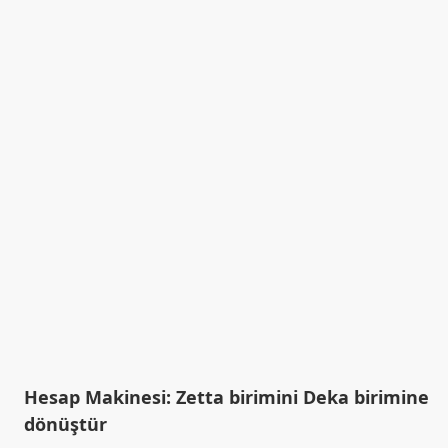
Hesap Makinesi: Zetta birimini Deka birimine
dönüştür