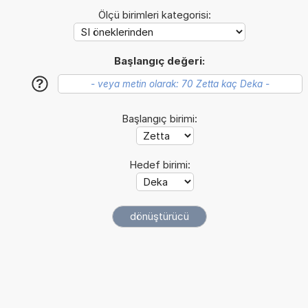
Ölçü birimleri kategorisi:
Başlangıç değeri:
?
Başlangıç birimi:
Hedef birimi: