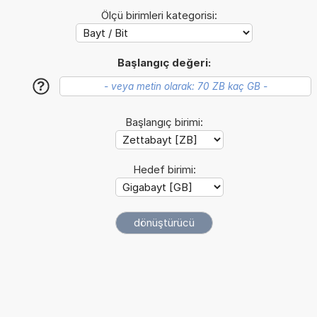
Ölçü birimleri kategorisi:
Başlangıç değeri:
?
Başlangıç birimi:
Hedef birimi: