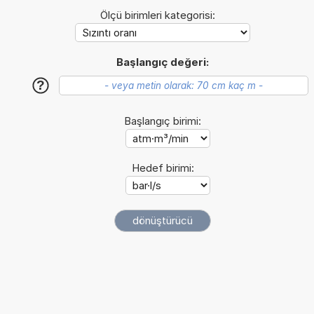
Ölçü birimleri kategorisi:
Başlangıç değeri:
?
Başlangıç birimi:
Hedef birimi: