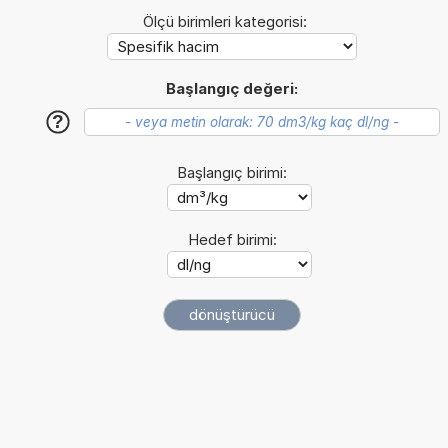
Ölçü birimleri kategorisi:
Başlangıç değeri:
?
Başlangıç birimi:
Hedef birimi: