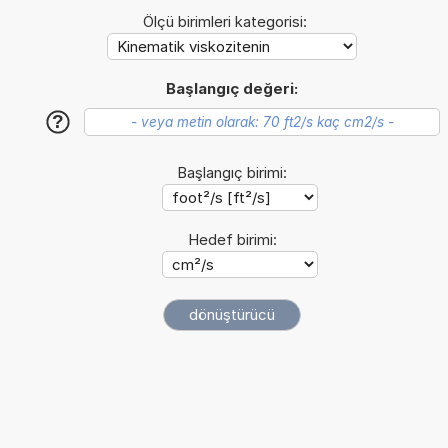
Ölçü birimleri kategorisi:
Başlangıç değeri:
?
Başlangıç birimi:
Hedef birimi: