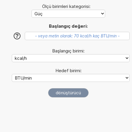
Ölçü birimleri kategorisi:
Başlangıç değeri:
?
Başlangıç birimi:
Hedef birimi: