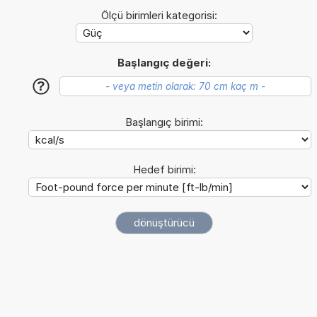
Ölçü birimleri kategorisi:
Başlangıç değeri:
?
Başlangıç birimi:
Hedef birimi: