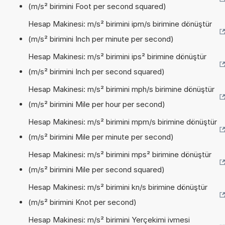
(m/s² birimini Foot per second squared)
Hesap Makinesi: m/s² birimini ipm/s birimine dönüştür
(m/s² birimini Inch per minute per second)
Hesap Makinesi: m/s² birimini ips² birimine dönüştür
(m/s² birimini Inch per second squared)
Hesap Makinesi: m/s² birimini mph/s birimine dönüştür
(m/s² birimini Mile per hour per second)
Hesap Makinesi: m/s² birimini mpm/s birimine dönüştür
(m/s² birimini Mile per minute per second)
Hesap Makinesi: m/s² birimini mps² birimine dönüştür
(m/s² birimini Mile per second squared)
Hesap Makinesi: m/s² birimini kn/s birimine dönüştür
(m/s² birimini Knot per second)
Hesap Makinesi: m/s² birimini Yerçekimi ivmesi