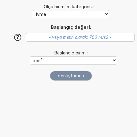
Ölçü birimleri kategorisi:
Başlangıç değeri:
?
Başlangıç birimi: