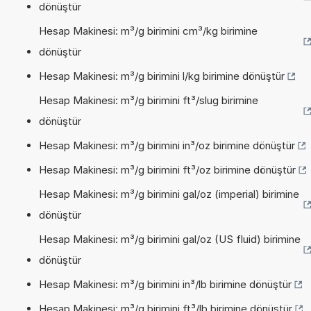
dönüştür
Hesap Makinesi: m³/g birimini cm³/kg birimine
dönüştür
Hesap Makinesi: m³/g birimini l/kg birimine dönüştür
Hesap Makinesi: m³/g birimini ft³/slug birimine
dönüştür
Hesap Makinesi: m³/g birimini in³/oz birimine dönüştür
Hesap Makinesi: m³/g birimini ft³/oz birimine dönüştür
Hesap Makinesi: m³/g birimini gal/oz (imperial) birimine
dönüştür
Hesap Makinesi: m³/g birimini gal/oz (US fluid) birimine
dönüştür
Hesap Makinesi: m³/g birimini in³/lb birimine dönüştür
Hesap Makinesi: m³/g birimini ft³/lb birimine dönüştür