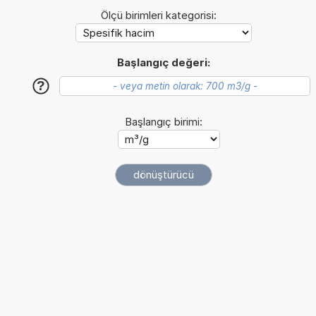
Ölçü birimleri kategorisi:
Başlangıç değeri:
?
Başlangıç birimi: