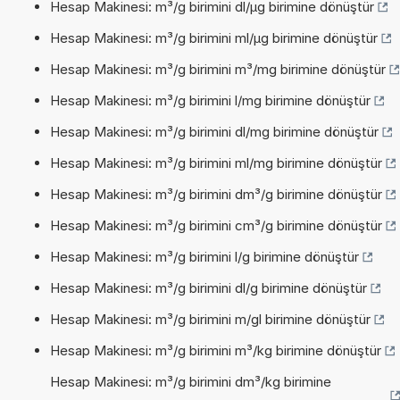
Hesap Makinesi: m³/g birimini dl/µg birimine dönüştür
Hesap Makinesi: m³/g birimini ml/µg birimine dönüştür
Hesap Makinesi: m³/g birimini m³/mg birimine dönüştür
Hesap Makinesi: m³/g birimini l/mg birimine dönüştür
Hesap Makinesi: m³/g birimini dl/mg birimine dönüştür
Hesap Makinesi: m³/g birimini ml/mg birimine dönüştür
Hesap Makinesi: m³/g birimini dm³/g birimine dönüştür
Hesap Makinesi: m³/g birimini cm³/g birimine dönüştür
Hesap Makinesi: m³/g birimini l/g birimine dönüştür
Hesap Makinesi: m³/g birimini dl/g birimine dönüştür
Hesap Makinesi: m³/g birimini m/gl birimine dönüştür
Hesap Makinesi: m³/g birimini m³/kg birimine dönüştür
Hesap Makinesi: m³/g birimini dm³/kg birimine