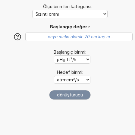
Ölçü birimleri kategorisi:
Başlangıç değeri:
?
Başlangıç birimi:
Hedef birimi: