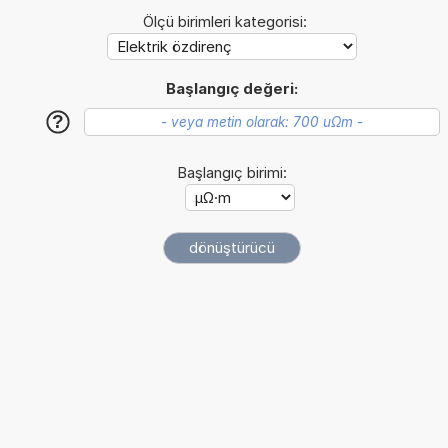
Ölçü birimleri kategorisi:
Başlangıç değeri:
?
Başlangıç birimi: