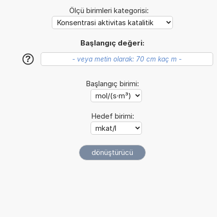
Ölçü birimleri kategorisi:
Başlangıç değeri:
?
Başlangıç birimi:
Hedef birimi: