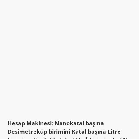
Hesap Makinesi: Nanokatal başına
Desimetreküp birimini Katal başına Litre