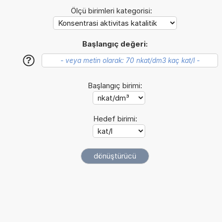
Ölçü birimleri kategorisi:
Başlangıç değeri:
?
Başlangıç birimi:
Hedef birimi: