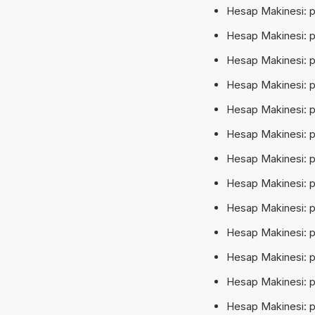
Hesap Makinesi: pk
Hesap Makinesi: pk
Hesap Makinesi: pk
Hesap Makinesi: pk
Hesap Makinesi: pk
Hesap Makinesi: p
Hesap Makinesi: p
Hesap Makinesi: p
Hesap Makinesi: p
Hesap Makinesi: p
Hesap Makinesi: pk
Hesap Makinesi: pk
Hesap Makinesi: p