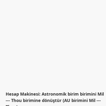
Hesap Makinesi: Astronomik birim birimini Mil
--- Thou birimine dönüştür (AU birimini Mil ---