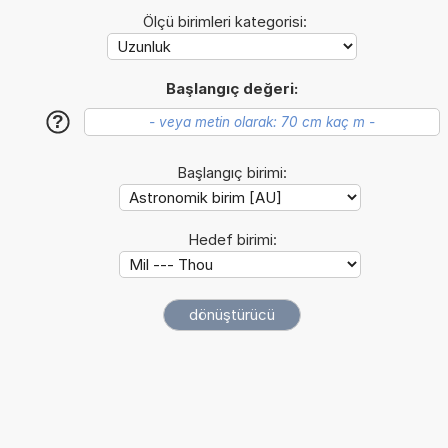
Ölçü birimleri kategorisi:
Başlangıç değeri:
?
Başlangıç birimi:
Hedef birimi: