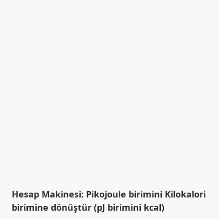
Hesap Makinesi: Pikojoule birimini Kilokalori
birimine dönüştür (pJ birimini kcal)