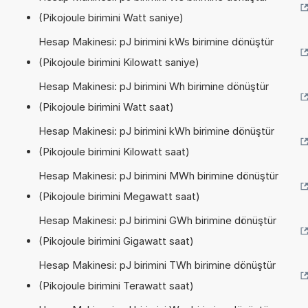
(Pikojoule birimini Watt saniye)
Hesap Makinesi: pJ birimini kWs birimine dönüştür
(Pikojoule birimini Kilowatt saniye)
Hesap Makinesi: pJ birimini Wh birimine dönüştür
(Pikojoule birimini Watt saat)
Hesap Makinesi: pJ birimini kWh birimine dönüştür
(Pikojoule birimini Kilowatt saat)
Hesap Makinesi: pJ birimini MWh birimine dönüştür
(Pikojoule birimini Megawatt saat)
Hesap Makinesi: pJ birimini GWh birimine dönüştür
(Pikojoule birimini Gigawatt saat)
Hesap Makinesi: pJ birimini TWh birimine dönüştür
(Pikojoule birimini Terawatt saat)