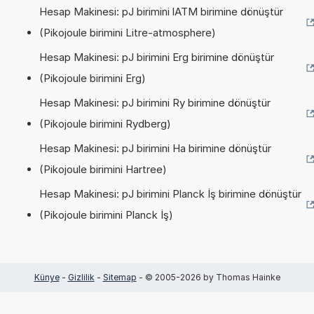
Hesap Makinesi: pJ birimini lATM birimine dönüştür
(Pikojoule birimini Litre-atmosphere)
Hesap Makinesi: pJ birimini Erg birimine dönüştür
(Pikojoule birimini Erg)
Hesap Makinesi: pJ birimini Ry birimine dönüştür
(Pikojoule birimini Rydberg)
Hesap Makinesi: pJ birimini Ha birimine dönüştür
(Pikojoule birimini Hartree)
Hesap Makinesi: pJ birimini Planck İş birimine dönüştür
(Pikojoule birimini Planck İş)
Künye
-
Gizlilik
-
Sitemap
- © 2005-2026 by Thomas Hainke