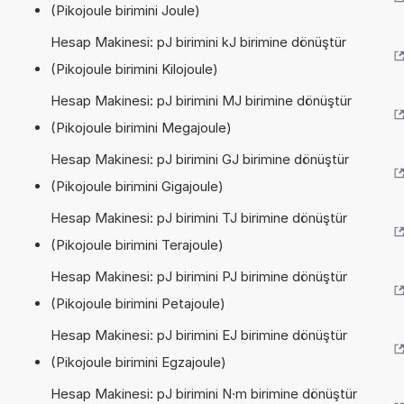
(Pikojoule birimini Joule)
Hesap Makinesi: pJ birimini kJ birimine dönüştür
(Pikojoule birimini Kilojoule)
Hesap Makinesi: pJ birimini MJ birimine dönüştür
(Pikojoule birimini Megajoule)
Hesap Makinesi: pJ birimini GJ birimine dönüştür
(Pikojoule birimini Gigajoule)
Hesap Makinesi: pJ birimini TJ birimine dönüştür
(Pikojoule birimini Terajoule)
Hesap Makinesi: pJ birimini PJ birimine dönüştür
(Pikojoule birimini Petajoule)
Hesap Makinesi: pJ birimini EJ birimine dönüştür
(Pikojoule birimini Egzajoule)
Hesap Makinesi: pJ birimini N·m birimine dönüştür