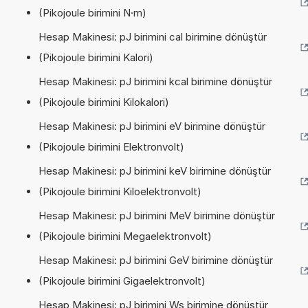
(Pikojoule birimini N·m)
Hesap Makinesi: pJ birimini cal birimine dönüştür
(Pikojoule birimini Kalori)
Hesap Makinesi: pJ birimini kcal birimine dönüştür
(Pikojoule birimini Kilokalori)
Hesap Makinesi: pJ birimini eV birimine dönüştür
(Pikojoule birimini Elektronvolt)
Hesap Makinesi: pJ birimini keV birimine dönüştür
(Pikojoule birimini Kiloelektronvolt)
Hesap Makinesi: pJ birimini MeV birimine dönüştür
(Pikojoule birimini Megaelektronvolt)
Hesap Makinesi: pJ birimini GeV birimine dönüştür
(Pikojoule birimini Gigaelektronvolt)
Hesap Makinesi: pJ birimini Ws birimine dönüştür