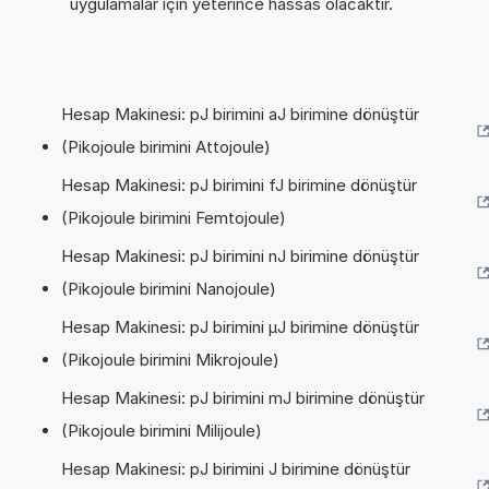
uygulamalar için yeterince hassas olacaktır.
Hesap Makinesi: pJ birimini aJ birimine dönüştür
(Pikojoule birimini Attojoule)
Hesap Makinesi: pJ birimini fJ birimine dönüştür
(Pikojoule birimini Femtojoule)
Hesap Makinesi: pJ birimini nJ birimine dönüştür
(Pikojoule birimini Nanojoule)
Hesap Makinesi: pJ birimini µJ birimine dönüştür
(Pikojoule birimini Mikrojoule)
Hesap Makinesi: pJ birimini mJ birimine dönüştür
(Pikojoule birimini Milijoule)
Hesap Makinesi: pJ birimini J birimine dönüştür