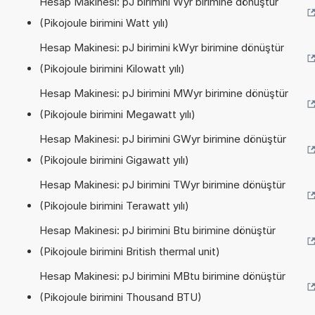
Hesap Makinesi: pJ birimini Wyr birimine dönüştür
(Pikojoule birimini Watt yılı)
Hesap Makinesi: pJ birimini kWyr birimine dönüştür
(Pikojoule birimini Kilowatt yılı)
Hesap Makinesi: pJ birimini MWyr birimine dönüştür
(Pikojoule birimini Megawatt yılı)
Hesap Makinesi: pJ birimini GWyr birimine dönüştür
(Pikojoule birimini Gigawatt yılı)
Hesap Makinesi: pJ birimini TWyr birimine dönüştür
(Pikojoule birimini Terawatt yılı)
Hesap Makinesi: pJ birimini Btu birimine dönüştür
(Pikojoule birimini British thermal unit)
Hesap Makinesi: pJ birimini MBtu birimine dönüştür
(Pikojoule birimini Thousand BTU)