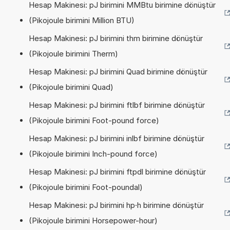
Hesap Makinesi: pJ birimini MMBtu birimine dönüştür
(Pikojoule birimini Million BTU)
Hesap Makinesi: pJ birimini thm birimine dönüştür
(Pikojoule birimini Therm)
Hesap Makinesi: pJ birimini Quad birimine dönüştür
(Pikojoule birimini Quad)
Hesap Makinesi: pJ birimini ftlbf birimine dönüştür
(Pikojoule birimini Foot-pound force)
Hesap Makinesi: pJ birimini inlbf birimine dönüştür
(Pikojoule birimini Inch-pound force)
Hesap Makinesi: pJ birimini ftpdl birimine dönüştür
(Pikojoule birimini Foot-poundal)
Hesap Makinesi: pJ birimini hp·h birimine dönüştür
(Pikojoule birimini Horsepower-hour)