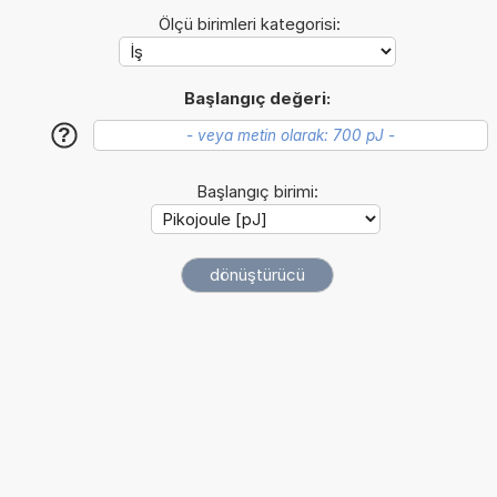
Ölçü birimleri kategorisi:
Başlangıç değeri:
?
Başlangıç birimi: