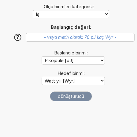
Ölçü birimleri kategorisi:
Başlangıç değeri:
?
Başlangıç birimi:
Hedef birimi: